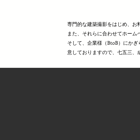
専門的な建築撮影をはじめ、お
​また、それらに合わせてホー
そして、企業様（BtoB）にか
意しておりますので、七五三、