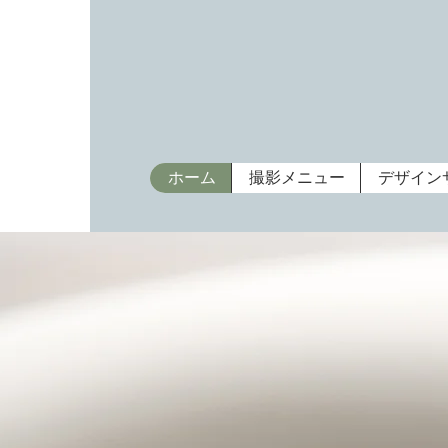
ホーム
撮影メニュー
デザイン